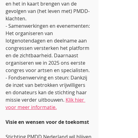
en het in kaart brengen van de 
gevolgen van (het leven met) PMDD-
klachten.
- Samenwerkingen en evenementen: 
Het organiseren van 
lotgenotendagen en deelname aan 
congressen versterken het platform 
en de zichtbaarheid. Daarnaast 
organiseren we in 2025 ons eerste 
congres voor artsen en specialisten.
- Fondsenwerving en steun: Dankzij 
de inzet van betrokken vrijwilligers 
en donateurs kan de stichting haar 
missie verder uitbouwen. 
Klik hier 
voor meer informatie.
Visie en wensen voor de toekomst
Stichting PMDD Nederland wil blijven 