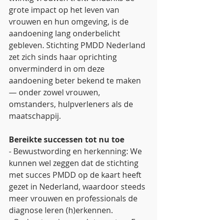
grote impact op het leven van 
vrouwen en hun omgeving, is de 
aandoening lang onderbelicht 
gebleven. Stichting PMDD Nederland 
zet zich sinds haar oprichting 
onverminderd in om deze 
aandoening beter bekend te maken 
— onder zowel vrouwen, 
omstanders, hulpverleners als de 
maatschappij.
Bereikte successen tot nu toe
- Bewustwording en herkenning: We 
kunnen wel zeggen dat de stichting 
met succes PMDD op de kaart heeft 
gezet in Nederland, waardoor steeds 
meer vrouwen en professionals de 
diagnose leren (h)erkennen.