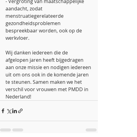
- Vergroting van maatschappelijke 
aandacht, zodat 
menstruatiegerelateerde 
gezondheidsproblemen 
bespreekbaar worden, ook op de 
werkvloer.
Wij danken iedereen die de 
afgelopen jaren heeft bijgedragen 
aan onze missie en nodigen iedereen 
uit om ons ook in de komende jaren 
te steunen. Samen maken we het 
verschil voor vrouwen met PMDD in 
Nederland!