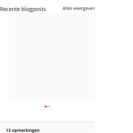
Recente blogposts
Alles weergeven
13 opmerkingen