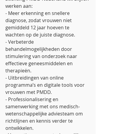
werken aan:
- Meer erkenning en snellere 
diagnose, zodat vrouwen niet 
gemiddeld 12 jaar hoeven te 
wachten op de juiste diagnose.
- Verbeterde 
behandelmogelijkheden door 
stimulering van onderzoek naar 
effectieve geneesmiddelen en 
therapieën.
- Uitbreidingen van online 
programma’s en digitale tools voor 
vrouwen met PMDD.
- Professionalisering en 
samenwerking met ons medisch-
wetenschappelijke adviesteam om 
richtlijnen en kennis verder te 
ontwikkelen.