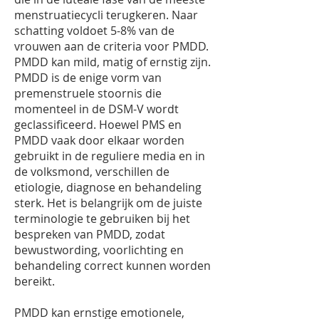
menstruatiecycli terugkeren. Naar
schatting voldoet 5-8% van de
vrouwen aan de criteria voor PMDD.
PMDD kan mild, matig of ernstig zijn.
PMDD is de enige vorm van
premenstruele stoornis die
momenteel in de DSM-V wordt
geclassificeerd. Hoewel PMS en
PMDD vaak door elkaar worden
gebruikt in de reguliere media en in
de volksmond, verschillen de
etiologie, diagnose en behandeling
sterk. Het is belangrijk om de juiste
terminologie te gebruiken bij het
bespreken van PMDD, zodat
bewustwording, voorlichting en
behandeling correct kunnen worden
bereikt.
PMDD kan ernstige emotionele,