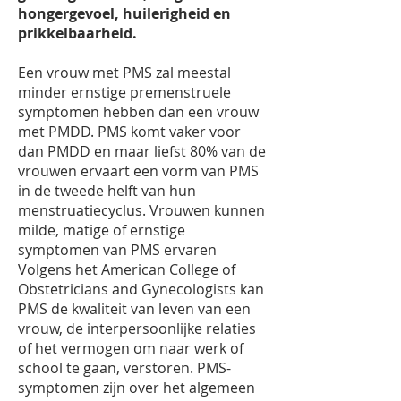
hongergevoel, huilerigheid en
prikkelbaarheid.
Een vrouw met PMS zal meestal
minder ernstige premenstruele
symptomen hebben dan een vrouw
met PMDD. PMS komt vaker voor
dan PMDD en maar liefst 80% van de
vrouwen ervaart een vorm van PMS
in de tweede helft van hun
menstruatiecyclus. Vrouwen kunnen
milde, matige of ernstige
symptomen van PMS ervaren
Volgens het
American College of
Obstetricians and Gynecologists
kan
PMS de kwaliteit van leven van een
vrouw, de interpersoonlijke relaties
of het vermogen om naar werk of
school te gaan, verstoren. PMS-
symptomen zijn over het algemeen