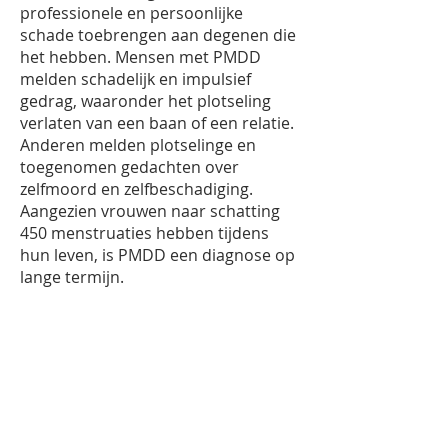
professionele en persoonlijke
schade toebrengen aan degenen die
het hebben. Mensen met PMDD
melden schadelijk en impulsief
gedrag, waaronder het plotseling
verlaten van een baan of een relatie.
Anderen melden plotselinge en
toegenomen gedachten over
zelfmoord en zelfbeschadiging.
Aangezien vrouwen naar schatting
450 menstruaties hebben tijdens
hun leven, is PMDD een diagnose op
lange termijn.