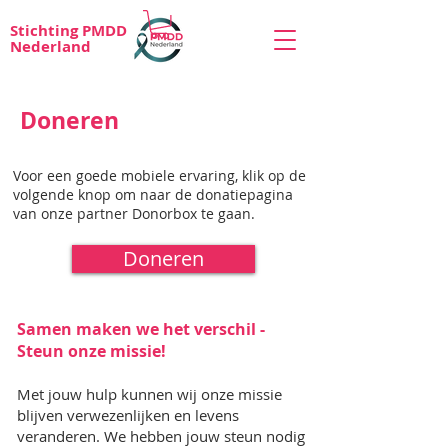
Stichting PMDD
Nederland
Doneren
Voor een goede mobiele ervaring, klik op de
volgende knop om naar de donatiepagina
van onze partner Donorbox te gaan.
Doneren
Samen maken we het verschil -
Steun onze missie!
Met jouw hulp kunnen wij onze missie
blijven verwezenlijken en levens
veranderen. We hebben jouw steun nodig