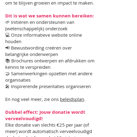
om te blijven groeien en impact te maken.
Dit is wat we samen kunnen bereiken:
🌱 Initiëren en ondersteunen van
(wetenschappelijk) onderzoek
💻 Onze informatieve website online
houden
📢 Bewustwording creëren over
belangrijke onderwerpen
📚 Brochures ontwerpen en afdrukken om
kennis te verspreiden
🤝 Samenwerkingen opzetten met andere
organisaties
🎤 Inspirerende presentaties organiseren
En nog veel meer, zie ons
beleidsplan
.
Dubbel effect: Jouw donatie wordt
verveelvoudigd!
Elke donatie van slechts €25 per jaar (of
meer) wordt automatisch verveelvoudigd