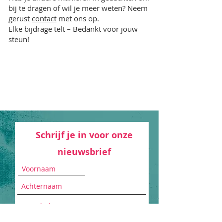
bij te dragen of wil je meer weten? Neem
gerust
contact
met ons op.
Elke bijdrage telt – Bedankt voor jouw
steun!
Schrijf je in voor onze
nieuwsbrief