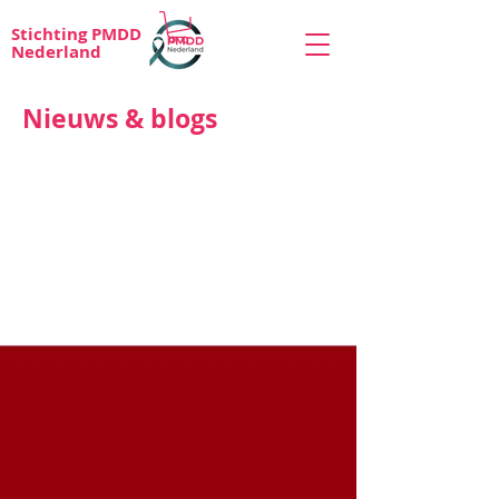
Stichting PMDD
Nederland
Nieuws & blogs