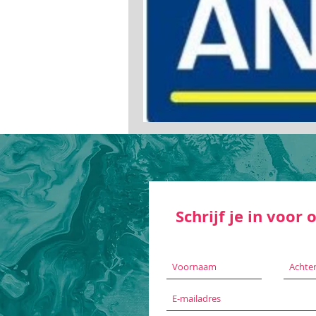
Schrijf je in voor