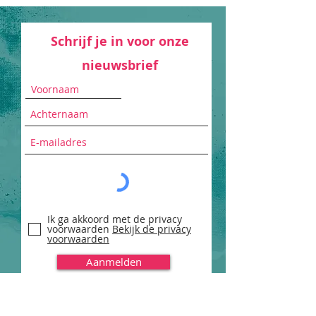
Schrijf je in voor onze
nieuwsbrief
Ik ga akkoord met de privacy
voorwaarden
Bekijk de privacy
voorwaarden
Aanmelden