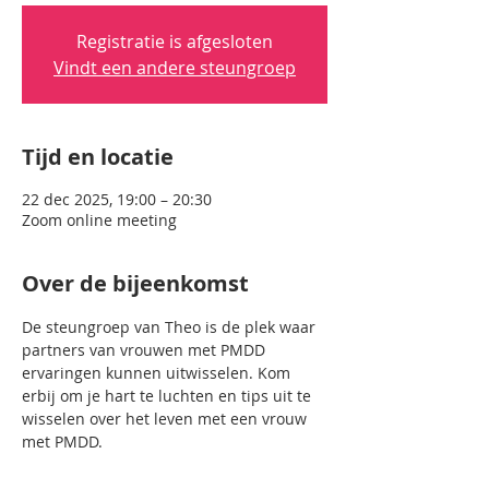
Registratie is afgesloten
Vindt een andere steungroep
Tijd en locatie
22 dec 2025, 19:00 – 20:30
Zoom online meeting
Over de bijeenkomst
De steungroep van Theo is de plek waar 
partners van vrouwen met PMDD 
ervaringen kunnen uitwisselen. Kom 
erbij om je hart te luchten en tips uit te 
wisselen over het leven met een vrouw 
met PMDD.