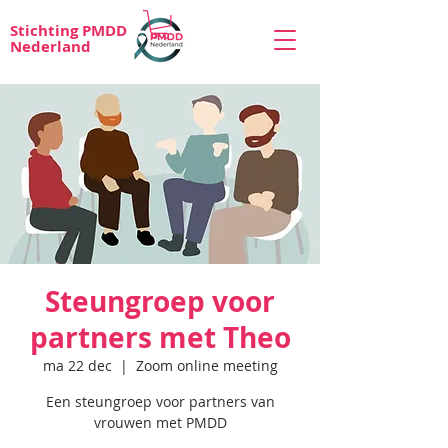
Stichting PMDD
Nederland
Steungroep voor
partners met Theo
ma 22 dec
  |  
Zoom online meeting
Een steungroep voor partners van
vrouwen met PMDD