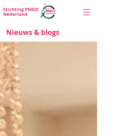
Stichting PMDD
Nederland
Nieuws & blogs