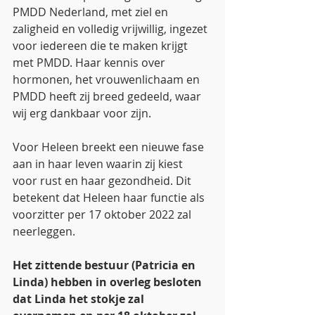
PMDD Nederland, met ziel en 
zaligheid en volledig vrijwillig, ingezet 
voor iedereen die te maken krijgt 
met PMDD. Haar kennis over 
hormonen, het vrouwenlichaam en 
PMDD heeft zij breed gedeeld, waar 
wij erg dankbaar voor zijn.
Voor Heleen breekt een nieuwe fase 
aan in haar leven waarin zij kiest 
voor rust en haar gezondheid. Dit 
betekent dat Heleen haar functie als 
voorzitter per 17 oktober 2022 zal 
neerleggen.
Het zittende bestuur (Patricia en 
Linda) hebben in overleg besloten 
dat Linda het stokje zal 