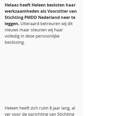
Helaas heeft Heleen besloten haar 
werkzaamheden als Voorzitter van 
Stichting PMDD Nederland neer te 
leggen.
 Uiteraard betreuren wij dit 
nieuws maar steunen wij haar 
volledig in deze persoonlijke 
beslissing. 
Heleen heeft zich ruim 8 jaar lang, al 
ver voor de oprichting van Stichting 