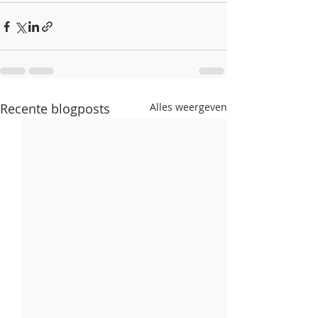
Recente blogposts
Alles weergeven