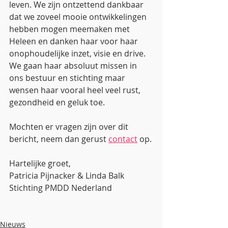
leven. We zijn ontzettend dankbaar 
dat we zoveel mooie ontwikkelingen 
hebben mogen meemaken met 
Heleen en danken haar voor haar 
onophoudelijke inzet, visie en drive. 
We gaan haar absoluut missen in 
ons bestuur en stichting maar 
wensen haar vooral heel veel rust, 
gezondheid en geluk toe. 
Mochten er vragen zijn over dit 
bericht, neem dan gerust 
contact
 op.
Hartelijke groet,
Patricia Pijnacker & Linda Balk
Stichting PMDD Nederland
Nieuws