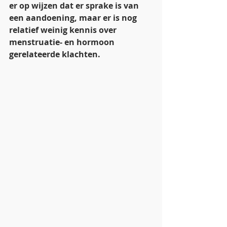
er op wijzen dat er sprake is van 
een aandoening, maar er is nog 
relatief weinig kennis over 
menstruatie- en hormoon 
gerelateerde klachten.