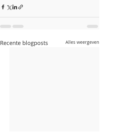
Recente blogposts
Alles weergeven