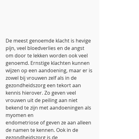
De meest genoemde klacht is hevige 
pijn, veel bloedverlies en de angst 
om door te lekken worden ook veel 
genoemd. Ernstige klachten kunnen 
wijzen op een aandoening, maar er is 
zowel bij vrouwen zelf als in de 
gezondheidszorg een tekort aan 
kennis hierover. Zo geven veel 
vrouwen uit de peiling aan niet 
bekend te zijn met aandoeningen als 
myomen en
endometriose of geven ze aan alleen 
de namen te kennen. Ook in de 
gezondheidszorg is de