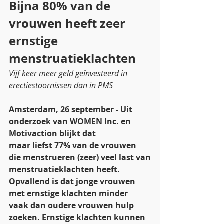
Bijna 80% van de 
vrouwen heeft zeer 
ernstige 
menstruatieklachten
Vijf keer meer geld geïnvesteerd in 
erectiestoornissen dan in PMS
Amsterdam, 26 september - Uit 
onderzoek van WOMEN Inc. en 
Motivaction blijkt dat
maar liefst 77% van de vrouwen 
die menstrueren (zeer) veel last van
menstruatieklachten heeft. 
Opvallend is dat jonge vrouwen 
met ernstige klachten minder 
vaak dan oudere vrouwen hulp 
zoeken. Ernstige klachten kunnen 