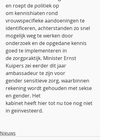
en roept de politiek op
om kennishiaten rond 
vrouwspecifieke aandoeningen te 
identificeren, achterstanden zo snel
mogelijk weg te werken door 
onderzoek en de opgedane kennis 
goed te implementeren in
de zorgpraktijk. Minister Ernst 
Kuipers zei eerder dit jaar 
ambassadeur te zijn voor
gender sensitieve zorg, waarbinnen 
rekening wordt gehouden met sekse 
en gender. Het
kabinet heeft hier tot nu toe nog niet 
in geïnvesteerd.
Nieuws