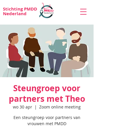
Stichting PMDD
Nederland
Steungroep voor
partners met Theo
wo 30 apr
  |  
Zoom online meeting
Een steungroep voor partners van
vrouwen met PMDD