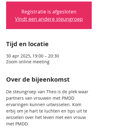
Registratie is afgesloten
Vindt een andere steungroep
Tijd en locatie
30 apr 2025, 19:00 – 20:30
Zoom online meeting
Over de bijeenkomst
De steungroep van Theo is de plek waar 
partners van vrouwen met PMDD 
ervaringen kunnen uitwisselen. Kom 
erbij om je hart te luchten en tips uit te 
wisselen over het leven met een vrouw 
met PMDD.