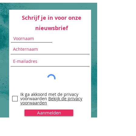
Schrijf je in voor onze
nieuwsbrief
Ik ga akkoord met de privacy
voorwaarden
Bekijk de privacy
voorwaarden
Aanmelden