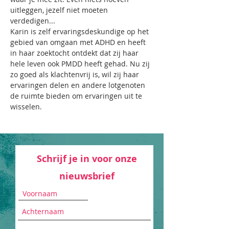
uitleggen, jezelf niet moeten 
verdedigen...
Karin is zelf ervaringsdeskundige op het 
gebied van omgaan met ADHD en heeft 
in haar zoektocht ontdekt dat zij haar 
hele leven ook PMDD heeft gehad. Nu zij 
zo goed als klachtenvrij is, wil zij haar 
ervaringen delen en andere lotgenoten 
de ruimte bieden om ervaringen uit te 
wisselen.
Schrijf je in voor onze
nieuwsbrief