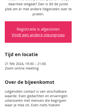
daarmee omgaat? Dan is dit de juiste
plek om er met andere lotgenoten over te
praten.
Registratie is afgesloten
Vindt een andere steungroep
Tijd en locatie
21 feb 2024, 19:30 – 21:00
Zoom online meeting
Over de bijeenkomst
Lotgenoten contact is van onschatbare
waarde. Even gedachten en ervaringen
uitwisselen met mensen die begrijpen
waar je mee zit. Even niets hoeven