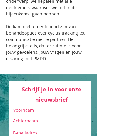
onderwerp, we bepalen met alle 
deelnemers waarover we het in de 
bijeenkomst gaan hebben.
Dit kan heel uiteenlopend zijn van 
behandeopties over cyclus tracking tot 
communicatie met je partner. Het 
belangrijkste is, dat er ruimte is voor 
jouw gevoelens, jouw vragen en jouw 
ervaring met PMDD.
Schrijf je in voor onze
nieuwsbrief