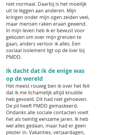
niet normaal. Daarbij is het moeilijk
uit te leggen aan anderen. Mijn
kringen onder mijn ogen zeiden veel,
maar mensen raken eraan gewend.
In mijn leven heb ik er bewust voor
gekozen om over mijn grenzen te
gaan, anders verloor ik alles. Een
sociaal isolement ligt op de loer bij
PMDD.
Ik dacht dat ik de enige was
op de wereld
Het meest rouwig ben ik over het feit
dat ik me lichamelijk altijd knudde
heb gevoeld. Dit had niet gehoeven.
De pil heeft PMDD gemaskeerd.
Ondanks alle sociale contacten voelt
het als twintig eenzame jaren. Ik heb
wel alles gedaan, maar had er geen
plezier in. Vakanties, verjaardagen,