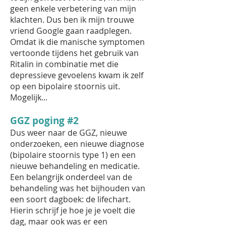
geen enkele verbetering van mijn
klachten. Dus ben ik mijn trouwe
vriend Google gaan raadplegen.
Omdat ik die manische symptomen
vertoonde tijdens het gebruik van
Ritalin in combinatie met die
depressieve gevoelens kwam ik zelf
op een bipolaire stoornis uit.
Mogelijk...
GGZ poging #2
Dus weer naar de GGZ, nieuwe
onderzoeken, een nieuwe diagnose
(bipolaire stoornis type 1) en een
nieuwe behandeling en medicatie.
Een belangrijk onderdeel van de
behandeling was het bijhouden van
een soort dagboek: de lifechart.
Hierin schrijf je hoe je je voelt die
dag, maar ook was er een