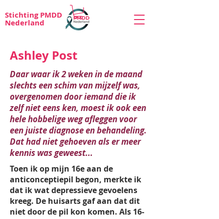
Stichting PMDD
Nederland
Ashley Post
Daar waar ik 2 weken in de maand
slechts een schim van mijzelf was,
overgenomen door iemand die ik
zelf niet eens ken, moest ik ook een
hele hobbelige weg afleggen voor
een juiste diagnose en behandeling.
Dat had niet gehoeven als er meer
kennis was geweest...
Toen ik op mijn 16e aan de
anticonceptiepil begon, merkte ik
dat ik wat depressieve gevoelens
kreeg. De huisarts gaf aan dat dit
niet door de pil kon komen. Als 16-